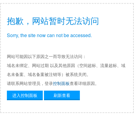
抱歉，网站暂时无法访问
Sorry, the site now can not be accessed.
网站可能因以下原因之一而导致无法访问：
域名未绑定、网站过期 以及其他原因（空间超标、流量超标、域
名未备案、域名备案被注销等）被系统关闭。
请联系网站管理员，登录
控制面板
查看详细原因。
进入控制面板
刷新查看