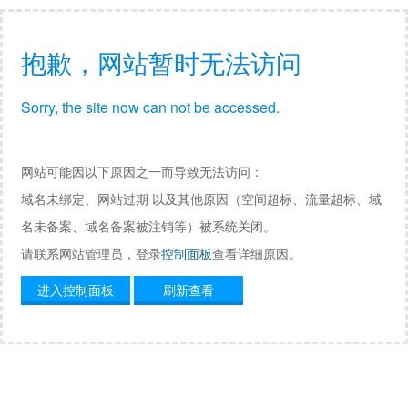
抱歉，网站暂时无法访问
Sorry, the site now can not be accessed.
网站可能因以下原因之一而导致无法访问：
域名未绑定、网站过期 以及其他原因（空间超标、流量超标、域
名未备案、域名备案被注销等）被系统关闭。
请联系网站管理员，登录
控制面板
查看详细原因。
进入控制面板
刷新查看